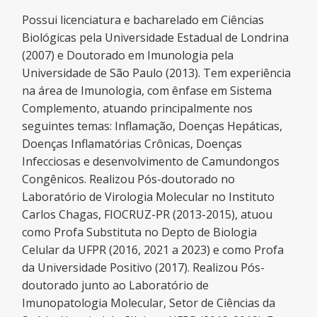
Possui licenciatura e bacharelado em Ciências
Biológicas pela Universidade Estadual de Londrina
(2007) e Doutorado em Imunologia pela
Universidade de São Paulo (2013). Tem experiência
na área de Imunologia, com ênfase em Sistema
Complemento, atuando principalmente nos
seguintes temas: Inflamação, Doenças Hepáticas,
Doenças Inflamatórias Crônicas, Doenças
Infecciosas e desenvolvimento de Camundongos
Congênicos. Realizou Pós-doutorado no
Laboratório de Virologia Molecular no Instituto
Carlos Chagas, FIOCRUZ-PR (2013-2015), atuou
como Profa Substituta no Depto de Biologia
Celular da UFPR (2016, 2021 a 2023) e como Profa
da Universidade Positivo (2017). Realizou Pós-
doutorado junto ao Laboratório de
Imunopatologia Molecular, Setor de Ciências da