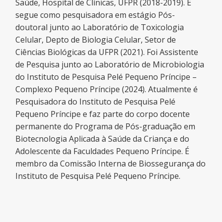
Saúde, Hospital de Clínicas, UFPR (2018-2019). E
segue como pesquisadora em estágio Pós-
doutoral junto ao Laboratório de Toxicologia
Celular, Depto de Biologia Celular, Setor de
Ciências Biológicas da UFPR (2021). Foi Assistente
de Pesquisa junto ao Laboratório de Microbiologia
do Instituto de Pesquisa Pelé Pequeno Príncipe –
Complexo Pequeno Príncipe (2024). Atualmente é
Pesquisadora do Instituto de Pesquisa Pelé
Pequeno Príncipe e faz parte do corpo docente
permanente do Programa de Pós-graduação em
Biotecnologia Aplicada à Saúde da Criança e do
Adolescente da Faculdades Pequeno Príncipe. É
membro da Comissão Interna de Biossegurança do
Instituto de Pesquisa Pelé Pequeno Príncipe.