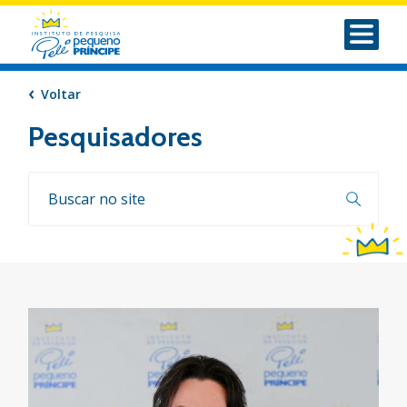
Voltar
Pesquisadores