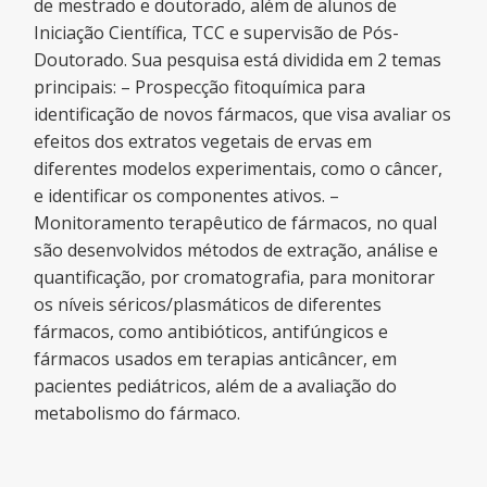
de mestrado e doutorado, além de alunos de
Iniciação Científica, TCC e supervisão de Pós-
Doutorado. Sua pesquisa está dividida em 2 temas
principais: – Prospecção fitoquímica para
identificação de novos fármacos, que visa avaliar os
efeitos dos extratos vegetais de ervas em
diferentes modelos experimentais, como o câncer,
e identificar os componentes ativos. –
Monitoramento terapêutico de fármacos, no qual
são desenvolvidos métodos de extração, análise e
quantificação, por cromatografia, para monitorar
os níveis séricos/plasmáticos de diferentes
fármacos, como antibióticos, antifúngicos e
fármacos usados em terapias anticâncer, em
pacientes pediátricos, além de a avaliação do
metabolismo do fármaco.