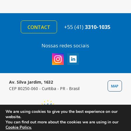
+55 (41)
3310-1035
CONTACT
Nossas redes sociais
Av. Silva Jardim, 1632
MAP
CEP 80250-060 - Curitiba - PR - Brasil
We are using cookies to give you the best experience on our
website.
You can find out more about the cookies we are using in our
Cookie Policy.