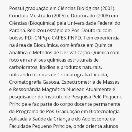
Possui graduação em Ciências Biológicas (2001).
Concluiu Mestrado (2005) e Doutorado (2008) em
Ciências (Bioquímica) pela Universidade Federal do
Paraná. Realizou estágio de Pós-Doutoral com
bolsas PDJ-CNPq e CAPES-PNPD. Tem experiência
na área de Bioquímica, com ênfase em Química
Analítica e Métodos de Derivatização Química com
foco em análises químicas estruturais de
carboidratos, lipídios e produtos naturais,
utilizando técnicas de Cromatografia Líquida,
Cromatografia Gasosa, Espectrometria de Massas
e Ressonância Magnética Nuclear. Atualmente é
pesquisador do Instituto de Pesquisa Pelé Pequeno
Príncipe e faz parte do corpo docente permanente
do Programa de Pós-Graduação em Biotecnologia
Aplicada à Saúde da Criança e do Adolescente da
Faculdade Pequeno Príncipe, onde orienta alunos