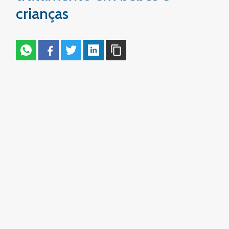
crianças