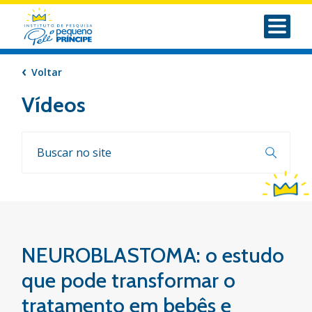
Voltar
Vídeos
NEUROBLASTOMA: o estudo
que pode transformar o
tratamento em bebês e