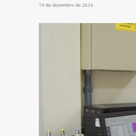
19 de dezembro de 2024