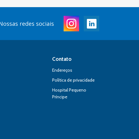
Nossas redes sociais
Contato
Endereços
Política de privacidade
Hospital Pequeno
Príncipe