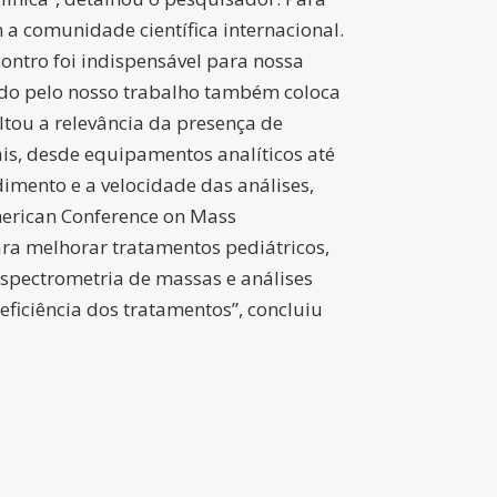
a comunidade científica internacional.
ontro foi indispensável para nossa
rado pelo nosso trabalho também coloca
altou a relevância da presença de
is, desde equipamentos analíticos até
imento e a velocidade das análises,
erican Conference on Mass
ra melhorar tratamentos pediátricos,
spectrometria de massas e análises
ficiência dos tratamentos”, concluiu