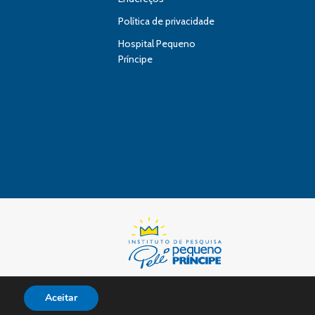
Política de privacidade
Hospital Pequeno
Príncipe
Aceitar
s reserved.