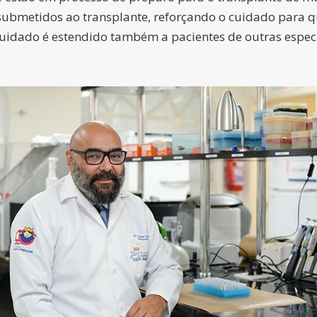
 submetidos ao transplante, reforçando o cuidado para 
uidado é estendido também a pacientes de outras espec