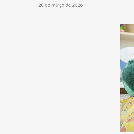
20 de março de 2026