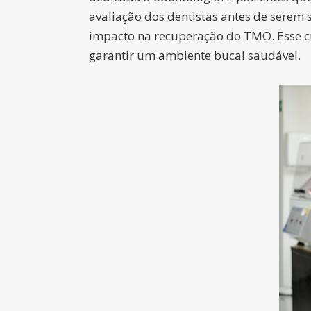
avaliação dos dentistas antes de serem
impacto na recuperação do TMO. Esse c
garantir um ambiente bucal saudável.