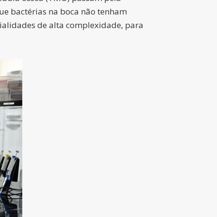
que bactérias na boca não tenham
ialidades de alta complexidade, para