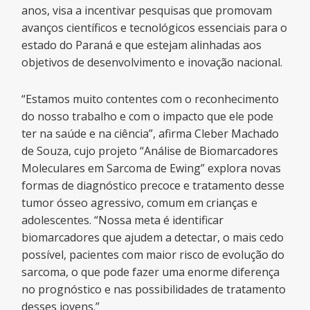
anos, visa a incentivar pesquisas que promovam
avanços científicos e tecnológicos essenciais para o
estado do Paraná e que estejam alinhadas aos
objetivos de desenvolvimento e inovação nacional.
“Estamos muito contentes com o reconhecimento
do nosso trabalho e com o impacto que ele pode
ter na saúde e na ciência”, afirma Cleber Machado
de Souza, cujo projeto “Análise de Biomarcadores
Moleculares em Sarcoma de Ewing” explora novas
formas de diagnóstico precoce e tratamento desse
tumor ósseo agressivo, comum em crianças e
adolescentes. “Nossa meta é identificar
biomarcadores que ajudem a detectar, o mais cedo
possível, pacientes com maior risco de evolução do
sarcoma, o que pode fazer uma enorme diferença
no prognóstico e nas possibilidades de tratamento
desses jovens.”