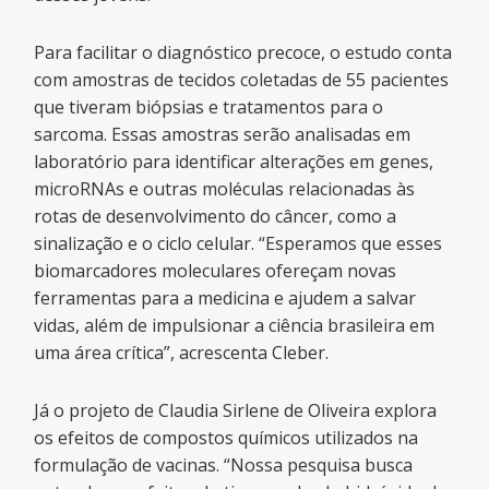
Para facilitar o diagnóstico precoce, o estudo conta
com amostras de tecidos coletadas de 55 pacientes
que tiveram biópsias e tratamentos para o
sarcoma. Essas amostras serão analisadas em
laboratório para identificar alterações em genes,
microRNAs e outras moléculas relacionadas às
rotas de desenvolvimento do câncer, como a
sinalização e o ciclo celular. “Esperamos que esses
biomarcadores moleculares ofereçam novas
ferramentas para a medicina e ajudem a salvar
vidas, além de impulsionar a ciência brasileira em
uma área crítica”, acrescenta Cleber.
Já o projeto de Claudia Sirlene de Oliveira explora
os efeitos de compostos químicos utilizados na
formulação de vacinas. “Nossa pesquisa busca