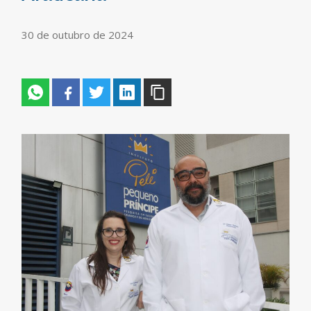
30 de outubro de 2024