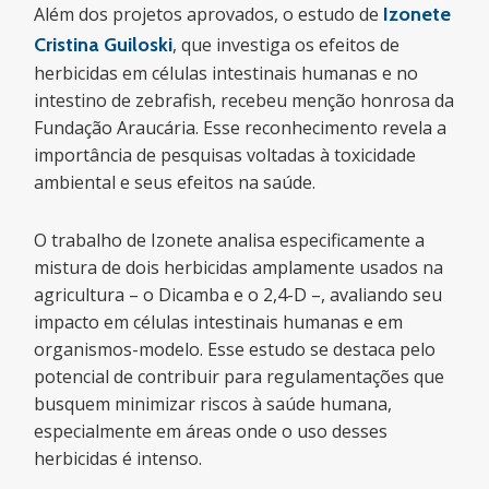
Além dos projetos aprovados, o estudo de
Izonete
Cristina Guiloski
, que investiga os efeitos de
herbicidas em células intestinais humanas e no
intestino de zebrafish, recebeu menção honrosa da
Fundação Araucária. Esse reconhecimento revela a
importância de pesquisas voltadas à toxicidade
ambiental e seus efeitos na saúde.
O trabalho de Izonete analisa especificamente a
mistura de dois herbicidas amplamente usados na
agricultura – o Dicamba e o 2,4-D –, avaliando seu
impacto em células intestinais humanas e em
organismos-modelo. Esse estudo se destaca pelo
potencial de contribuir para regulamentações que
busquem minimizar riscos à saúde humana,
especialmente em áreas onde o uso desses
herbicidas é intenso.