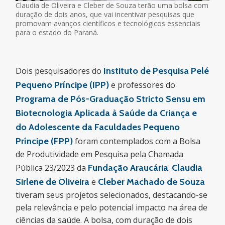
Claudia de Oliveira e Cleber de Souza terão uma bolsa com
duração de dois anos, que vai incentivar pesquisas que
promovam avanços científicos e tecnológicos essenciais
para o estado do Paraná.
Dois pesquisadores do
Instituto de Pesquisa Pelé
Pequeno Príncipe (IPP)
e professores do
Programa de Pós-Graduação Stricto Sensu em
Biotecnologia Aplicada à Saúde da Criança e
do Adolescente da Faculdades Pequeno
Príncipe (FPP)
foram contemplados com a Bolsa
de Produtividade em Pesquisa pela Chamada
Pública 23/2023 da
Fundação Araucária
.
Claudia
Sirlene de Oliveira
e
Cleber Machado de Souza
tiveram seus projetos selecionados, destacando-se
pela relevância e pelo potencial impacto na área de
ciências da saúde. A bolsa, com duração de dois