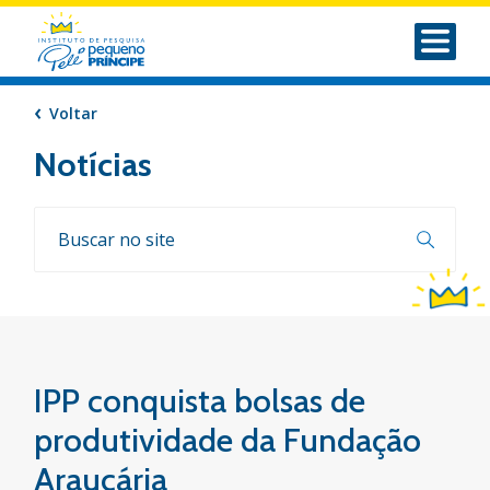
Voltar
Notícias
IPP conquista bolsas de
produtividade da Fundação
Araucária