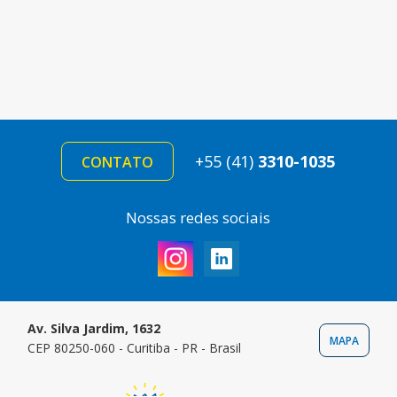
+55 (41)
3310-1035
CONTATO
Nossas redes sociais
Av. Silva Jardim, 1632
MAPA
CEP 80250-060 - Curitiba - PR - Brasil