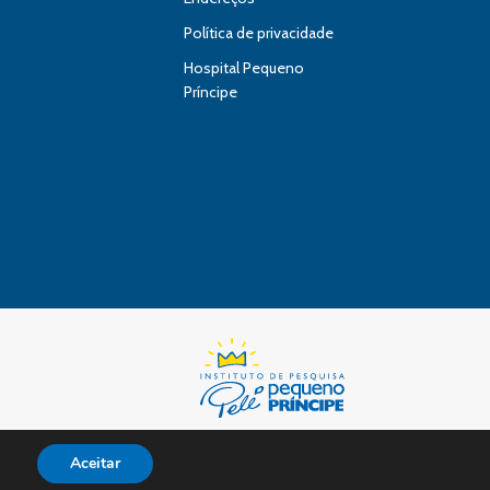
Política de privacidade
Hospital Pequeno
Príncipe
Aceitar
s reserved.