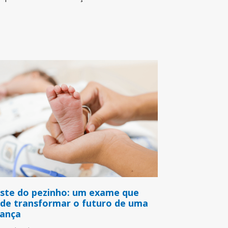
ste do pezinho: um exame que
de transformar o futuro de uma
iança