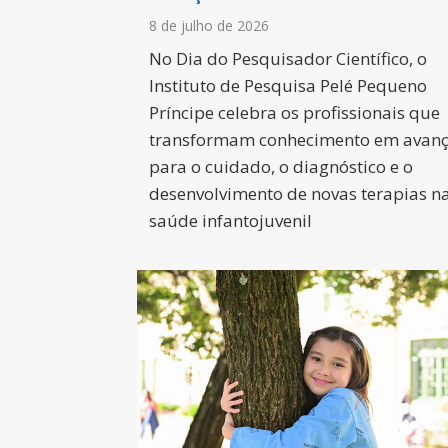
8 de julho de 2026
No Dia do Pesquisador Científico, o
Instituto de Pesquisa Pelé Pequeno
Príncipe celebra os profissionais que
transformam conhecimento em avan
para o cuidado, o diagnóstico e o
desenvolvimento de novas terapias n
saúde infantojuvenil