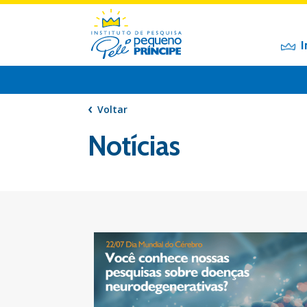
I
Voltar
Notícias