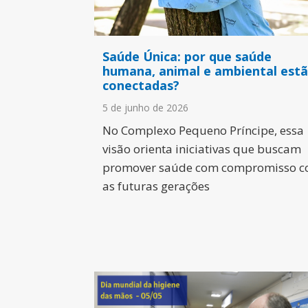
Saúde Única: por que saúde
humana, animal e ambiental est
conectadas?
5 de junho de 2026
No Complexo Pequeno Príncipe, essa
visão orienta iniciativas que buscam
promover saúde com compromisso 
as futuras gerações