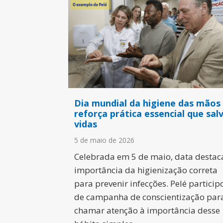
Dia mundial da higiene das mãos
reforça prática essencial que sal
vidas
5 de maio de 2026
Celebrada em 5 de maio, data destac
importância da higienização correta
para prevenir infecções. Pelé particip
de campanha de conscientização par
chamar atenção à importância desse