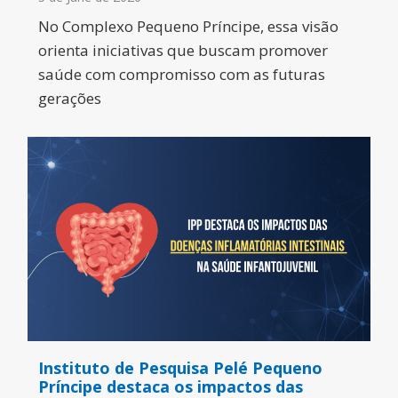
No Complexo Pequeno Príncipe, essa visão
orienta iniciativas que buscam promover
saúde com compromisso com as futuras
gerações
Instituto de Pesquisa Pelé Pequeno
Príncipe destaca os impactos das