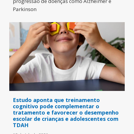
progressão de doenças como Alzheimer e
Parkinson
Estudo aponta que treinamento
cognitivo pode complementar o
tratamento e favorecer o desempenho
escolar de crianças e adolescentes com
TDAH