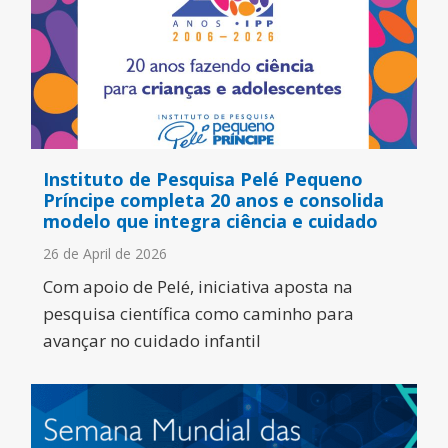
Instituto de Pesquisa Pelé Pequeno
Príncipe completa 20 anos e consolida
modelo que integra ciência e cuidado
26 de April de 2026
Com apoio de Pelé, iniciativa aposta na
pesquisa científica como caminho para
avançar no cuidado infantil