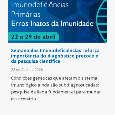
Semana das Imunodeficiências reforça
importância do diagnóstico precoce e
da pesquisa científica
22 de April de 2026
Condições genéticas que afetam o sistema
imunológico ainda são subdiagnosticadas;
pesquisa é aliada fundamental para mudar
esse cenário