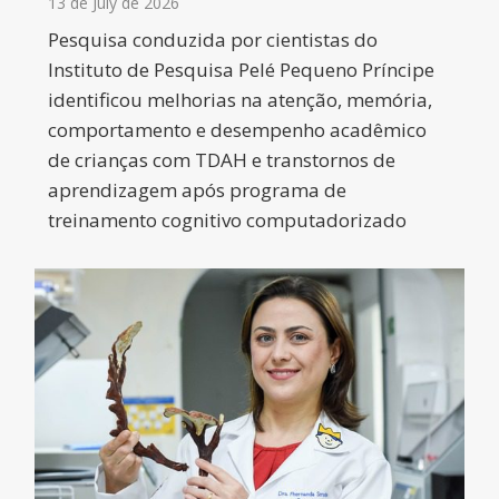
13 de July de 2026
Pesquisa conduzida por cientistas do
Instituto de Pesquisa Pelé Pequeno Príncipe
identificou melhorias na atenção, memória,
comportamento e desempenho acadêmico
de crianças com TDAH e transtornos de
aprendizagem após programa de
treinamento cognitivo computadorizado