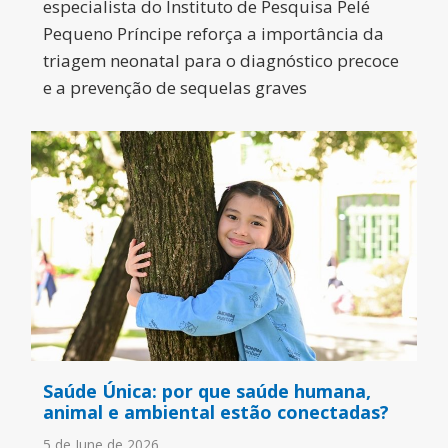
especialista do Instituto de Pesquisa Pelé
Pequeno Príncipe reforça a importância da
triagem neonatal para o diagnóstico precoce
e a prevenção de sequelas graves
Saúde Única: por que saúde humana,
animal e ambiental estão conectadas?
5 de June de 2026