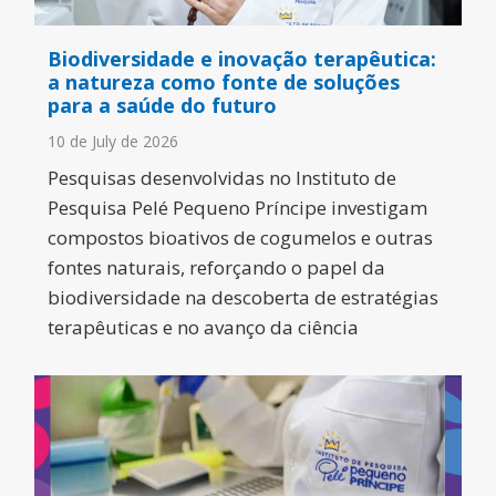
Biodiversidade e inovação terapêutica:
a natureza como fonte de soluções
para a saúde do futuro
10 de July de 2026
Pesquisas desenvolvidas no Instituto de
Pesquisa Pelé Pequeno Príncipe investigam
compostos bioativos de cogumelos e outras
fontes naturais, reforçando o papel da
biodiversidade na descoberta de estratégias
terapêuticas e no avanço da ciência