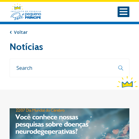
Voltar
Notícias