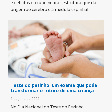
e defeitos do tubo neural, estrutura que dá
origem ao cérebro e à medula espinhal
Teste do pezinho: um exame que pode
transformar o futuro de uma criança
6 de June de 2026
No Dia Nacional do Teste do Pezinho,