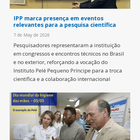
IPP marca presença em eventos
relevantes para a pesquisa científica
7 de May de 2026
Pesquisadores representaram a instituição
em congressos e encontros técnicos no Brasil
e no exterior, reforçando a vocação do
Instituto Pelé Pequeno Príncipe para a troca
científica e a colaboração internacional