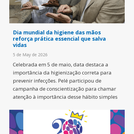
Dia mundial da higiene das mãos
reforça prática essencial que salva
vidas
5 de May de 2026
Celebrada em 5 de maio, data destaca a
importância da higienização correta para
prevenir infecções. Pelé participou de
campanha de conscientização para chamar
atenção à importância desse hábito simples