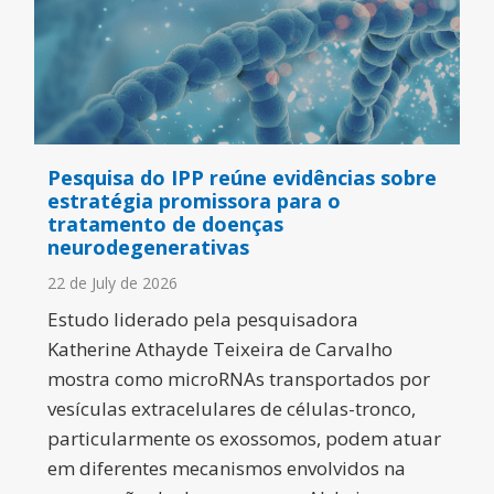
Pesquisa do IPP reúne evidências sobre
estratégia promissora para o
tratamento de doenças
neurodegenerativas
22 de July de 2026
Estudo liderado pela pesquisadora
Katherine Athayde Teixeira de Carvalho
mostra como microRNAs transportados por
vesículas extracelulares de células-tronco,
particularmente os exossomos, podem atuar
em diferentes mecanismos envolvidos na