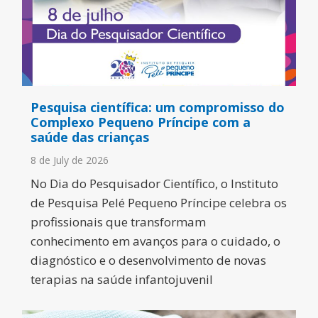
Pesquisa científica: um compromisso do
Complexo Pequeno Príncipe com a
saúde das crianças
8 de July de 2026
No Dia do Pesquisador Científico, o Instituto
de Pesquisa Pelé Pequeno Príncipe celebra os
profissionais que transformam
conhecimento em avanços para o cuidado, o
diagnóstico e o desenvolvimento de novas
terapias na saúde infantojuvenil