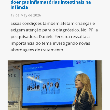
doenças inflamatórias intestinais na
infância
19 de May de 2026
Essas condições também afetam crianças e
exigem atenção para o diagnóstico. No IPP, a
pesquisadora Daniele Ferreira ressalta a
importância do tema investigando novas
abordagens de tratamento